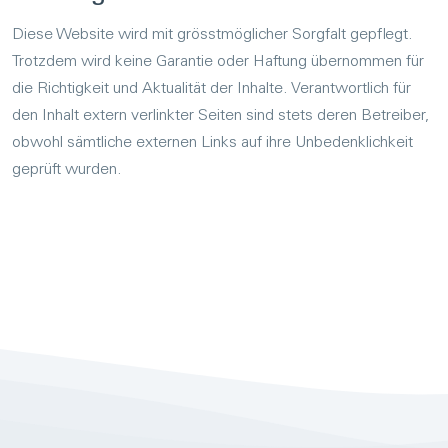
Diese Website wird mit grösstmöglicher Sorgfalt gepflegt.
Trotzdem wird keine Garantie oder Haftung übernommen für
die Richtigkeit und Aktualität der Inhalte. Verantwortlich für
den Inhalt extern verlinkter Seiten sind stets deren Betreiber,
obwohl sämtliche externen Links auf ihre Unbedenklichkeit
geprüft wurden.